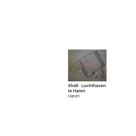
Shell - Luchthaven
te Haren
Haren