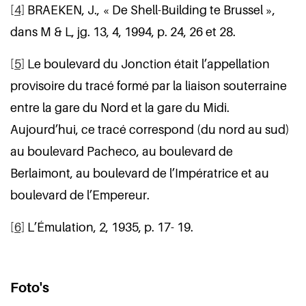
[4]
BRAEKEN, J., « De Shell-Building te Brussel »,
dans M & L, jg. 13, 4, 1994, p. 24, 26 et 28.
[5]
Le boulevard du Jonction était l’appellation
provisoire du tracé formé par la liaison souterraine
entre la gare du Nord et la gare du Midi.
Aujourd’hui, ce tracé correspond (du nord au sud)
au boulevard Pacheco, au boulevard de
Berlaimont, au boulevard de l’Impératrice et au
boulevard de l’Empereur.
[6]
L’Émulation, 2, 1935, p. 17- 19.
Foto's