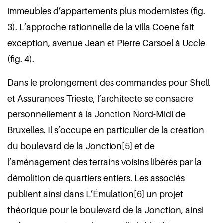
immeubles d’appartements plus modernistes (fig.
3). L’approche rationnelle de la villa Coene fait
exception, avenue Jean et Pierre Carsoel à Uccle
(fig. 4).
Dans le prolongement des commandes pour Shell
et Assurances Trieste, l’architecte se consacre
personnellement à la Jonction Nord-Midi de
Bruxelles. Il s’occupe en particulier de la création
du boulevard de la Jonction
[5]
et de
l’aménagement des terrains voisins libérés par la
démolition de quartiers entiers. Les associés
publient ainsi dans L’Émulation
[6]
un projet
théorique pour le boulevard de la Jonction, ainsi