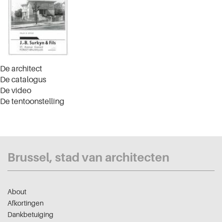
De architect
De catalogus
De video
De tentoonstelling
Brussel, stad van architecten
About
Afkortingen
Dankbetuiging