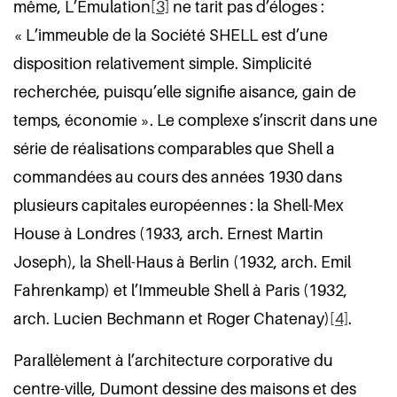
même, L’Émulation
[3]
ne tarit pas d’éloges :
« L’immeuble de la Société SHELL est d’une
disposition relativement simple. Simplicité
recherchée, puisqu’elle signifie aisance, gain de
temps, économie ». Le complexe s’inscrit dans une
série de réalisations comparables que Shell a
commandées au cours des années 1930 dans
plusieurs capitales européennes : la Shell-Mex
House à Londres (1933, arch. Ernest Martin
Joseph), la Shell-Haus à Berlin (1932, arch. Emil
Fahrenkamp) et l’Immeuble Shell à Paris (1932,
arch. Lucien Bechmann et Roger Chatenay)
[4]
.
Parallèlement à l’architecture corporative du
centre-ville, Dumont dessine des maisons et des