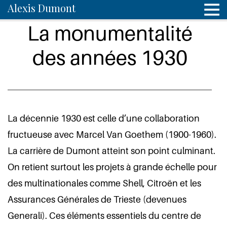
Alexis Dumont
La monumentalité
des années 1930
La décennie 1930 est celle d’une collaboration
fructueuse avec Marcel Van Goethem (1900-1960).
La carrière de Dumont atteint son point culminant.
On retient surtout les projets à grande échelle pour
des multinationales comme Shell, Citroën et les
Assurances Générales de Trieste (devenues
Generali). Ces éléments essentiels du centre de