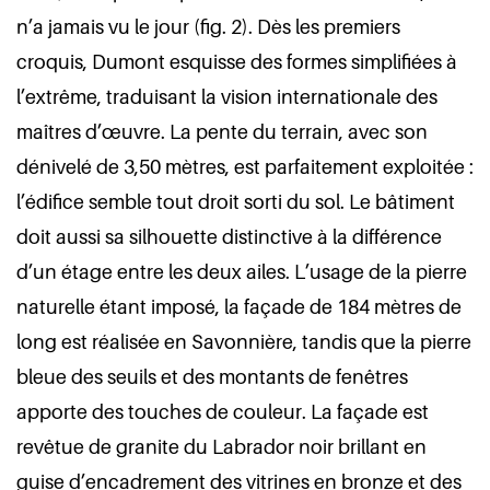
n’a jamais vu le jour (fig. 2). Dès les premiers
croquis, Dumont esquisse des formes simplifiées à
l’extrême, traduisant la vision internationale des
maîtres d’œuvre. La pente du terrain, avec son
dénivelé de 3,50 mètres, est parfaitement exploitée :
l’édifice semble tout droit sorti du sol. Le bâtiment
doit aussi sa silhouette distinctive à la différence
d’un étage entre les deux ailes. L’usage de la pierre
naturelle étant imposé, la façade de 184 mètres de
long est réalisée en Savonnière, tandis que la pierre
bleue des seuils et des montants de fenêtres
apporte des touches de couleur. La façade est
revêtue de granite du Labrador noir brillant en
guise d’encadrement des vitrines en bronze et des