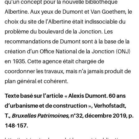
qu’un concept pour la nouvelle bibliothèque
Albertine. Aux yeux de Dumont et Van Goethem, le
choix du site de l’Albertine était indissociable du
problème du boulevard de la Jonction. Les
recommandations de Dumont sont à la base de la
création d’un Office National de la Jonction (ONJ)
en 1935. Cette agence était chargée de
coordonner les travaux, mais n’a jamais produit de
plan général et cohérent.
Texte basé sur l’article « Alexis Dumont. 60 ans
d’urbanisme et de construction », Verhofstadt,
T.,
Bruxelles Patrimoines,
n°32, décembre 2019, p.
148-157.