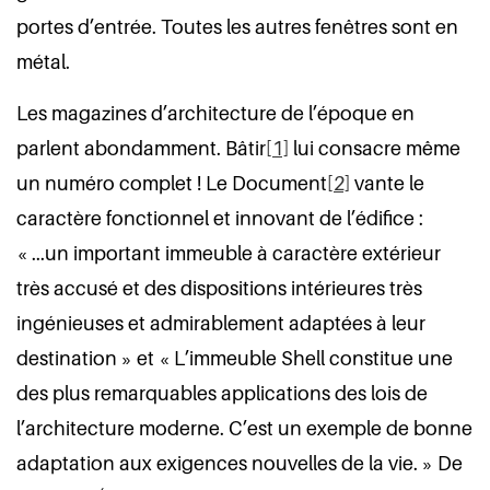
portes d’entrée. Toutes les autres fenêtres sont en
métal.
Les magazines d’architecture de l’époque en
parlent abondamment. Bâtir
[1]
lui consacre même
un numéro complet ! Le Document
[2]
vante le
caractère fonctionnel et innovant de l’édifice :
« ...un important immeuble à caractère extérieur
très accusé et des dispositions intérieures très
ingénieuses et admirablement adaptées à leur
destination » et « L’immeuble Shell constitue une
des plus remarquables applications des lois de
l’architecture moderne. C’est un exemple de bonne
adaptation aux exigences nouvelles de la vie. » De