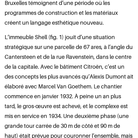
Bruxelles témoignent d’une période où les
programmes de construction et les matériaux
créent un langage esthétique nouveau.
L’immeuble Shell (fig. 1) jouit d’une situation
stratégique sur une parcelle de 67 ares, à l’angle du
Cantersteen et de la rue Ravenstein, dans le centre
de la capitale. Avec le bâtiment Citroën, c’est un
des concepts les plus avancés qu’Alexis Dumont ait
élaboré avec Marcel Van Goethem. Le chantier
commence en janvier 1932. À peine un an plus
tard, le gros-œuvre est achevé, et le complexe est
mis en service en 1934. Une deuxième phase (une
grande tour carrée de 30 m de côté et 90 m de
haut) était prévue pour couronner l’ensemble, mais