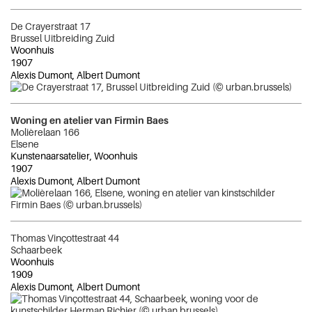
De Crayerstraat 17
Brussel Uitbreiding Zuid
Woonhuis
1907
Alexis Dumont, Albert Dumont
Woning en atelier van Firmin Baes
Molièrelaan 166
Elsene
Kunstenaarsatelier, Woonhuis
1907
Alexis Dumont, Albert Dumont
Thomas Vinçottestraat 44
Schaarbeek
Woonhuis
1909
Alexis Dumont, Albert Dumont