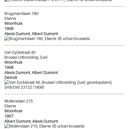
Brugmannlaan 180
Elsene
Woonhuis
1906
Alexis Dumont, Albert Dumont
Van Eyckstraat 40
Brussel Uitbreiding Zuid
Woonhuis
1906
Alexis Dumont, Albert Dumont
Démoli
Molièrelaan 215
Elsene
Woonhuis
1907
Albert Dumont, Alexis Dumont