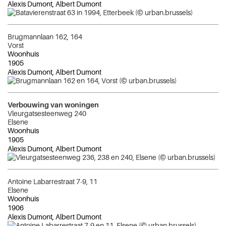
Alexis Dumont, Albert Dumont
Brugmannlaan 162, 164
Vorst
Woonhuis
1905
Alexis Dumont, Albert Dumont
Verbouwing van woningen
Vleurgatsesteenweg 240
Elsene
Woonhuis
1905
Alexis Dumont, Albert Dumont
Antoine Labarrestraat 7-9, 11
Elsene
Woonhuis
1906
Alexis Dumont, Albert Dumont