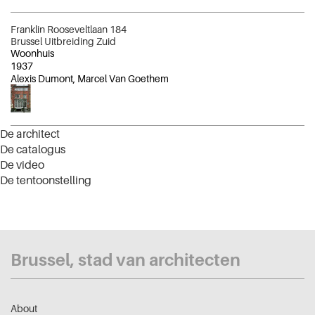
Franklin Rooseveltlaan 184
Brussel Uitbreiding Zuid
Woonhuis
1937
Alexis Dumont, Marcel Van Goethem
De architect
De catalogus
De video
De tentoonstelling
Brussel, stad van architecten
About