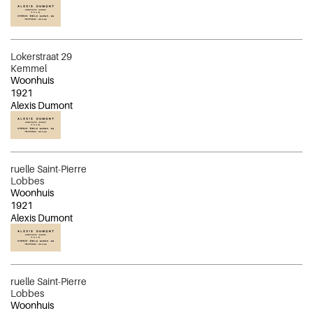
Lokerstraat 29
Kemmel
Woonhuis
1921
Alexis Dumont
ruelle Saint-Pierre
Lobbes
Woonhuis
1921
Alexis Dumont
ruelle Saint-Pierre
Lobbes
Woonhuis