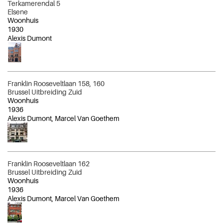
Terkamerendal 5
Elsene
Woonhuis
1930
Alexis Dumont
Franklin Rooseveltlaan 158, 160
Brussel Uitbreiding Zuid
Woonhuis
1936
Alexis Dumont, Marcel Van Goethem
Franklin Rooseveltlaan 162
Brussel Uitbreiding Zuid
Woonhuis
1936
Alexis Dumont, Marcel Van Goethem