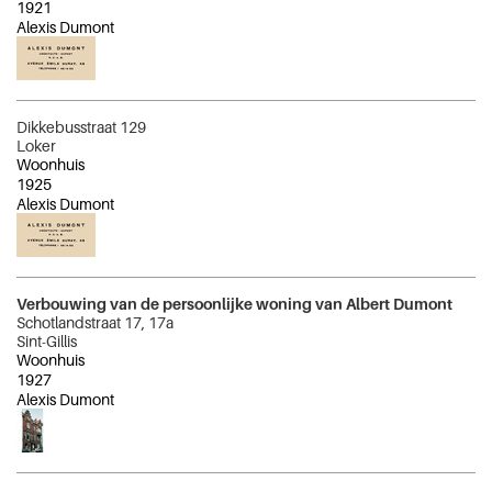
1921
Alexis Dumont
Dikkebusstraat 129
Loker
Woonhuis
1925
Alexis Dumont
Verbouwing van de persoonlijke woning van Albert Dumont
Schotlandstraat 17, 17a
Sint-Gillis
Woonhuis
1927
Alexis Dumont