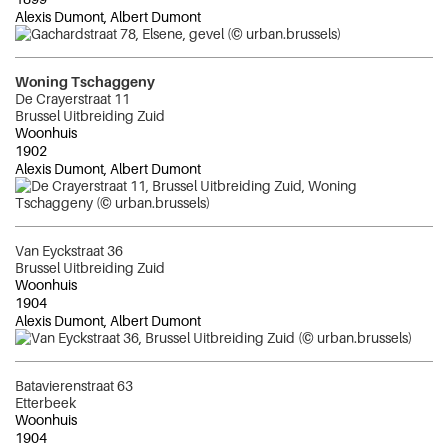
Alexis Dumont, Albert Dumont
Woning Tschaggeny
De Crayerstraat 11
Brussel Uitbreiding Zuid
Woonhuis
1902
Alexis Dumont, Albert Dumont
Van Eyckstraat 36
Brussel Uitbreiding Zuid
Woonhuis
1904
Alexis Dumont, Albert Dumont
Batavierenstraat 63
Etterbeek
Woonhuis
1904