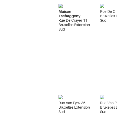
Maison
Rue De Cr
Tschaggeny
Bruxelles 
Rue De Crayer 11
Sud
Bruxelles Extension
Sud
Rue Van Eyck 36
Rue Van E
Bruxelles Extension
Bruxelles 
Sud
Sud