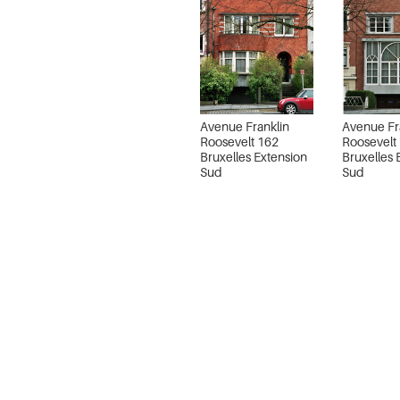
Avenue Franklin
Avenue Fr
Roosevelt 162
Roosevelt
Bruxelles Extension
Bruxelles 
Sud
Sud