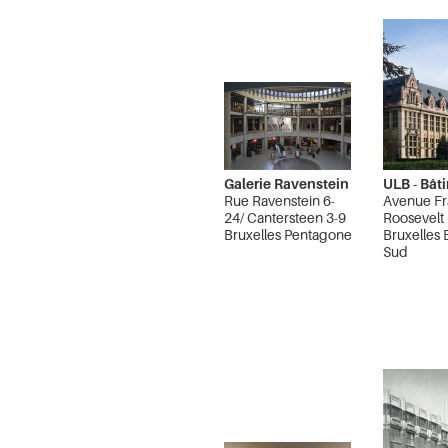
Galerie Ravenstein
ULB - Bât
Rue Ravenstein 6-
Avenue Fr
24/ Cantersteen 3-9
Roosevelt
Bruxelles Pentagone
Bruxelles 
Sud