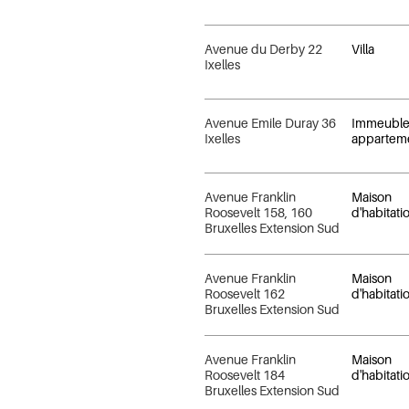
Avenue du Derby 22
Villa
Ixelles
Avenue Emile Duray 36
Immeuble
Ixelles
appartem
Avenue Franklin
Maison
Roosevelt 158, 160
d'habitati
Bruxelles Extension Sud
Avenue Franklin
Maison
Roosevelt 162
d'habitati
Bruxelles Extension Sud
Avenue Franklin
Maison
Roosevelt 184
d'habitati
Bruxelles Extension Sud